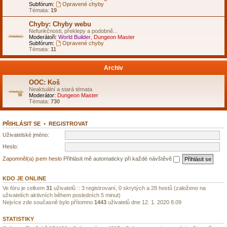
Subfórum:
Opravené chyby
Témata:
19
Chyby: Chyby webu
Nefunkčnosti, překlepy a podobně...
Moderátoři:
World Builder
,
Dungeon Master
Subfórum:
Opravené chyby
Témata:
11
Archiv
OOC: Koš
Neaktuální a stará témata
Moderátor:
Dungeon Master
Témata:
730
PŘIHLÁSIT SE
•
REGISTROVAT
Uživatelské jméno:
Heslo:
Zapomněl(a) jsem heslo
Přihlásit mě automaticky při každé návštěvě
KDO JE ONLINE
Ve fóru je celkem
31
uživatelů :: 3 registrovaní, 0 skrytých a 28 hostů (založeno na
uživatelích aktivních během posledních 5 minut)
Nejvíce zde současně bylo přítomno
1443
uživatelů dne 12. 1. 2020 8.09
STATISTIKY