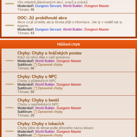
Vše ohledně plánovaných akcí, srazů a srázků.
Moderátoři:
Dungeon Servant
,
World Builder
,
Dungeon Master
Témata:
45
OOC: Již proběhnuté akce
Akce co již proběly ale je škoda přijít o informace. Jak ty v realitě tak ty
ingame.
Moderátoři:
Dungeon Servant
,
World Builder
,
Dungeon Master
Témata:
53
Hlášení chyb
Chyby: Chyby u hráčských postav
Když se něco děje s vaší postavou
Moderátoři:
World Builder
,
Dungeon Master
Subfórum:
Opravené chyby
Témata:
56
Chyby: Chyby u NPC
Chyby u přátelských NPC
Moderátoři:
World Builder
,
Dungeon Master
Subfórum:
Opravené chyby
Témata:
55
Chyby: Chyby u bestií
Chyby u nepřítelských NPC
Moderátoři:
World Builder
,
Dungeon Master
Subfórum:
Opravené chyby
Témata:
20
Chyby: Chyby v lokacích
Chyby pište do témat podle přesného názvu lokace
Moderátoři:
World Builder
,
Dungeon Master
Subfórum:
Opravené chyby