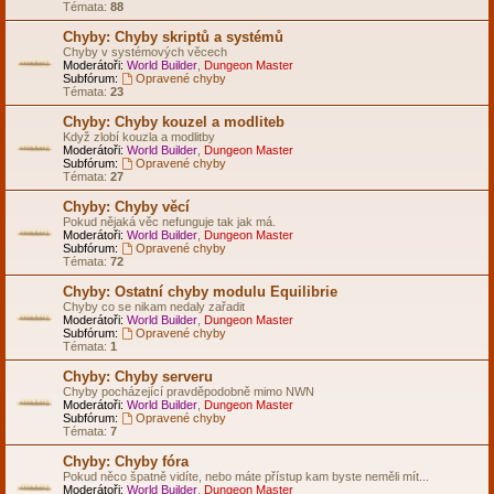
Témata:
88
Chyby: Chyby skriptů a systémů
Chyby v systémových věcech
Moderátoři:
World Builder
,
Dungeon Master
Subfórum:
Opravené chyby
Témata:
23
Chyby: Chyby kouzel a modliteb
Když zlobí kouzla a modlitby
Moderátoři:
World Builder
,
Dungeon Master
Subfórum:
Opravené chyby
Témata:
27
Chyby: Chyby věcí
Pokud nějaká věc nefunguje tak jak má.
Moderátoři:
World Builder
,
Dungeon Master
Subfórum:
Opravené chyby
Témata:
72
Chyby: Ostatní chyby modulu Equilibrie
Chyby co se nikam nedaly zařadit
Moderátoři:
World Builder
,
Dungeon Master
Subfórum:
Opravené chyby
Témata:
1
Chyby: Chyby serveru
Chyby pocházející pravděpodobně mimo NWN
Moderátoři:
World Builder
,
Dungeon Master
Subfórum:
Opravené chyby
Témata:
7
Chyby: Chyby fóra
Pokud něco špatně vidíte, nebo máte přístup kam byste neměli mít...
Moderátoři:
World Builder
,
Dungeon Master