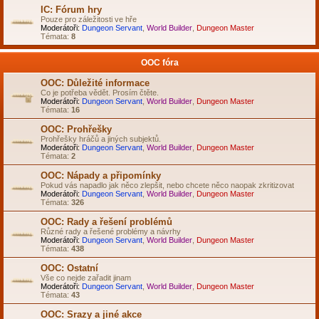
IC: Fórum hry
Pouze pro záležitosti ve hře
Moderátoři:
Dungeon Servant
,
World Builder
,
Dungeon Master
Témata:
8
OOC fóra
OOC: Důležité informace
Co je potřeba vědět. Prosím čtěte.
Moderátoři:
Dungeon Servant
,
World Builder
,
Dungeon Master
Témata:
16
OOC: Prohřešky
Prohřešky hráčů a jiných subjektů.
Moderátoři:
Dungeon Servant
,
World Builder
,
Dungeon Master
Témata:
2
OOC: Nápady a připomínky
Pokud vás napadlo jak něco zlepšit, nebo chcete něco naopak zkritizovat
Moderátoři:
Dungeon Servant
,
World Builder
,
Dungeon Master
Témata:
326
OOC: Rady a řešení problémů
Různé rady a řešené problémy a návrhy
Moderátoři:
Dungeon Servant
,
World Builder
,
Dungeon Master
Témata:
438
OOC: Ostatní
Vše co nejde zařadit jinam
Moderátoři:
Dungeon Servant
,
World Builder
,
Dungeon Master
Témata:
43
OOC: Srazy a jiné akce