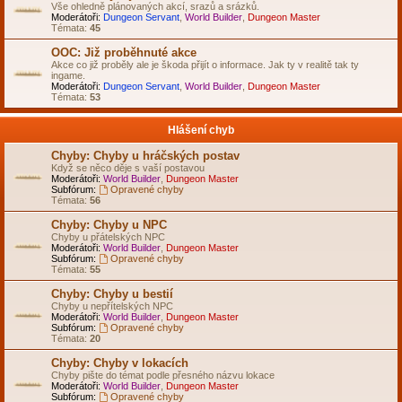
Vše ohledně plánovaných akcí, srazů a srázků.
Moderátoři:
Dungeon Servant
,
World Builder
,
Dungeon Master
Témata:
45
OOC: Již proběhnuté akce
Akce co již proběly ale je škoda přijít o informace. Jak ty v realitě tak ty
ingame.
Moderátoři:
Dungeon Servant
,
World Builder
,
Dungeon Master
Témata:
53
Hlášení chyb
Chyby: Chyby u hráčských postav
Když se něco děje s vaší postavou
Moderátoři:
World Builder
,
Dungeon Master
Subfórum:
Opravené chyby
Témata:
56
Chyby: Chyby u NPC
Chyby u přátelských NPC
Moderátoři:
World Builder
,
Dungeon Master
Subfórum:
Opravené chyby
Témata:
55
Chyby: Chyby u bestií
Chyby u nepřítelských NPC
Moderátoři:
World Builder
,
Dungeon Master
Subfórum:
Opravené chyby
Témata:
20
Chyby: Chyby v lokacích
Chyby pište do témat podle přesného názvu lokace
Moderátoři:
World Builder
,
Dungeon Master
Subfórum:
Opravené chyby