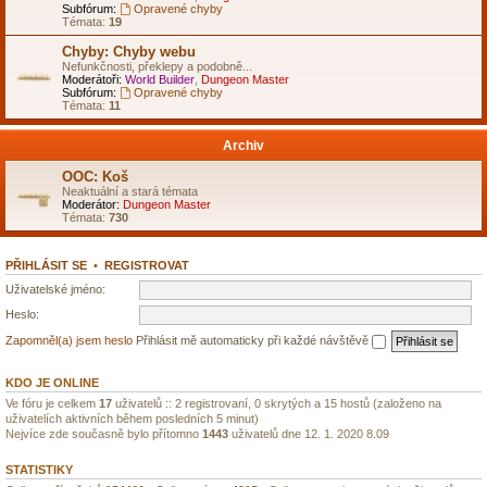
Subfórum:
Opravené chyby
Témata:
19
Chyby: Chyby webu
Nefunkčnosti, překlepy a podobně...
Moderátoři:
World Builder
,
Dungeon Master
Subfórum:
Opravené chyby
Témata:
11
Archiv
OOC: Koš
Neaktuální a stará témata
Moderátor:
Dungeon Master
Témata:
730
PŘIHLÁSIT SE
•
REGISTROVAT
Uživatelské jméno:
Heslo:
Zapomněl(a) jsem heslo
Přihlásit mě automaticky při každé návštěvě
KDO JE ONLINE
Ve fóru je celkem
17
uživatelů :: 2 registrovaní, 0 skrytých a 15 hostů (založeno na
uživatelích aktivních během posledních 5 minut)
Nejvíce zde současně bylo přítomno
1443
uživatelů dne 12. 1. 2020 8.09
STATISTIKY