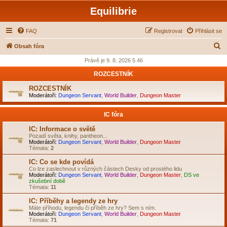
Equilibrie
FAQ
Registrovat
Přihlásit se
H
Obsah fóra
l
Právě je 9. 8. 2026 5.46
e
ROZCESTNÍK
d
ROZCESTNÍK
a
Moderátoři:
Dungeon Servant
,
World Builder
,
Dungeon Master
t
IC fóra
IC: Informace o světě
Pozadí světa, knihy, pantheon...
Moderátoři:
Dungeon Servant
,
World Builder
,
Dungeon Master
Témata:
2
IC: Co se kde povídá
Co lze zaslechnout v různých částech Desky od prostého lidu
Moderátoři:
Dungeon Servant
,
World Builder
,
Dungeon Master
,
DS ve
zkušební době
Témata:
11
IC: Příběhy a legendy ze hry
Máte příhodu, legendu či příběh ze hry? Sem s ním.
Moderátoři:
Dungeon Servant
,
World Builder
,
Dungeon Master
Témata:
71