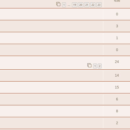
456
1
19
20
21
22
23
…
0
3
1
0
24
1
2
14
15
6
8
2