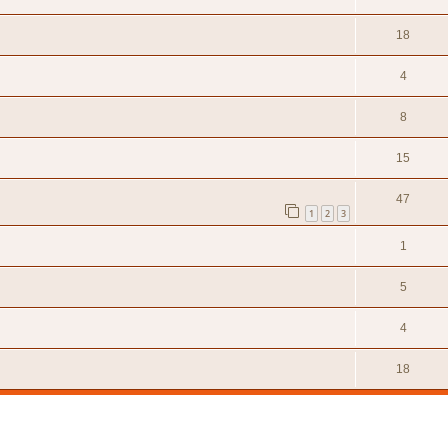
18
4
8
15
47
1
2
3
1
5
4
18