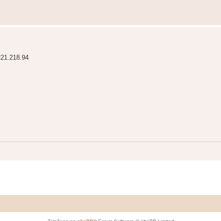
221.218.94