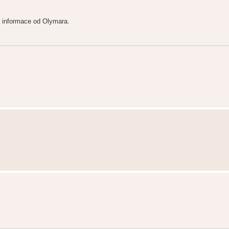
a informace od Olymara.