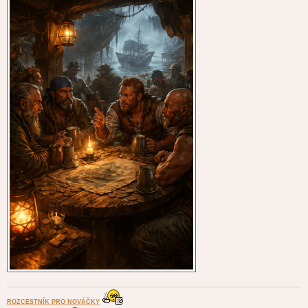
ROZCESTNÍK PRO NOVÁČKY