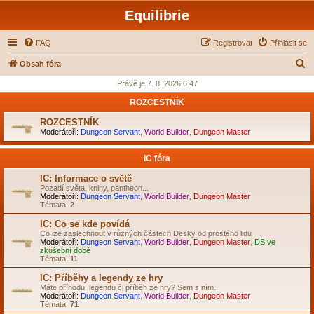
Equilibrie
FAQ
Registrovat
Přihlásit se
H
Obsah fóra
l
Právě je 7. 8. 2026 6.47
e
ROZCESTNÍK
d
ROZCESTNÍK
a
Moderátoři:
Dungeon Servant
,
World Builder
,
Dungeon Master
t
IC fóra
IC: Informace o světě
Pozadí světa, knihy, pantheon...
Moderátoři:
Dungeon Servant
,
World Builder
,
Dungeon Master
Témata:
2
IC: Co se kde povídá
Co lze zaslechnout v různých částech Desky od prostého lidu
Moderátoři:
Dungeon Servant
,
World Builder
,
Dungeon Master
,
DS ve
zkušební době
Témata:
11
IC: Příběhy a legendy ze hry
Máte příhodu, legendu či příběh ze hry? Sem s ním.
Moderátoři:
Dungeon Servant
,
World Builder
,
Dungeon Master
Témata:
71